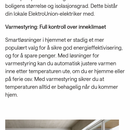
boligens størrelse og isolasjonsgrad. Dette bistår
din lokale ElektroUnion-elektriker med.
Varmestyring: Full kontroll over inneklimaet
Smartløsninger i hjemmet er stadig et mer
populært valg for å sikre god energieffektivisering,
og for å spare penger. Med løsninger for
varmestyring kan du automatisk justere varmen
inne etter temperaturen ute, om du er hjemme eller
på ferie osv. Med varmestyring sikrer du at
temperaturen alltid er behagelig når du kommer
hjem.