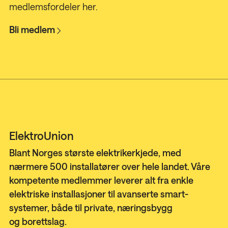
medlemsfordeler her.
Bli medlem
ElektroUnion
Blant Norges største elektrikerkjede, med
nærmere 500 installatører over hele landet. Våre
kompetente medlemmer leverer alt fra enkle
elektriske installasjoner til avanserte smart-
systemer, både til private, næringsbygg
og
borettslag.