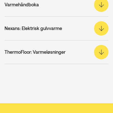
Varmehåndboka
Nexans: Elektrisk gulvvarme
ThermoFloor: Varmeløsninger