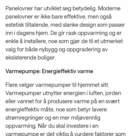
Panelovner har utviklet seg betydelig. Moderne
panelovner er ikke bare effektive, men også
estetisk tiltalende, med slanke design som passer
inn i dagens hjem. De gir rask oppvarming og er
enkle å installere, noe som gjør de til et utmerket
valg for både nybygg og oppgradering av
eksisterende boliger.
Varmepumpe: Energieffektiv varme
Flere velger varmepumper til hjemmet sitt.
Varmepumper utnytter energien i luften, jorden
eller vannet for å produsere varme på en svært
energieffektiv måte, noe som betyr lavere
strømregninger og en mer miljøvennlig
oppvarming. Når du skal investere i en
varmepumpe er det viktig å vurdere faktorer som