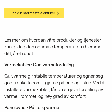
Finn din nærmeste elektriker
Les mer om hvordan våre produkter og tjenester
kan gi deg den optimale temperaturen i hjemmet
ditt, året rundt.
Varmekabler: God varmefordeling
Gulvvarme gir stabile temperaturer og egner seg
godt i enkelte rom – gjerne på bad og i stue. Ved å
installere varmekabler, får du en jevn fordeling av
varme i rommet, og høy grad av komfort.
Panelovner: Pålitelig varme