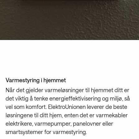
Varmestyring i hjemmet
Når det gjelder varmeløsninger til hjemmet ditt er
det viktig å tenke energieffektivisering og miljø, så
vel som komfort. ElektroUnionen leverer de beste
løsningene til ditt hjem, enten det er varmekabler
elektrikere, varmepumper, panelovner eller
smartsystemer for varmestyring.